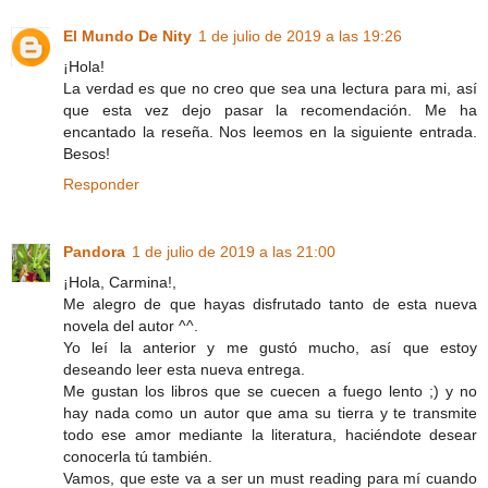
El Mundo De Nity
1 de julio de 2019 a las 19:26
¡Hola!
La verdad es que no creo que sea una lectura para mi, así
que esta vez dejo pasar la recomendación. Me ha
encantado la reseña. Nos leemos en la siguiente entrada.
Besos!
Responder
Pandora
1 de julio de 2019 a las 21:00
¡Hola, Carmina!,
Me alegro de que hayas disfrutado tanto de esta nueva
novela del autor ^^.
Yo leí la anterior y me gustó mucho, así que estoy
deseando leer esta nueva entrega.
Me gustan los libros que se cuecen a fuego lento ;) y no
hay nada como un autor que ama su tierra y te transmite
todo ese amor mediante la literatura, haciéndote desear
conocerla tú también.
Vamos, que este va a ser un must reading para mí cuando