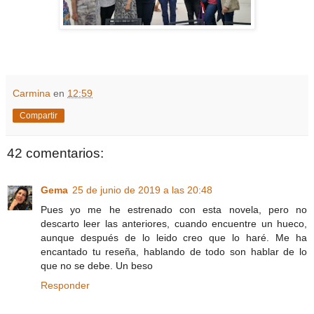
Carmina
en
12:59
Compartir
42 comentarios:
Gema
25 de junio de 2019 a las 20:48
Pues yo me he estrenado con esta novela, pero no
descarto leer las anteriores, cuando encuentre un hueco,
aunque después de lo leido creo que lo haré. Me ha
encantado tu reseña, hablando de todo son hablar de lo
que no se debe. Un beso
Responder