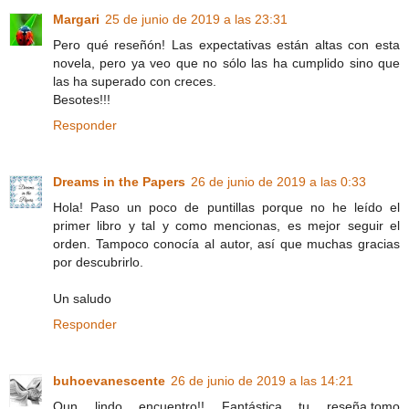
Margari
25 de junio de 2019 a las 23:31
Pero qué reseñón! Las expectativas están altas con esta
novela, pero ya veo que no sólo las ha cumplido sino que
las ha superado con creces.
Besotes!!!
Responder
Dreams in the Papers
26 de junio de 2019 a las 0:33
Hola! Paso un poco de puntillas porque no he leído el
primer libro y tal y como mencionas, es mejor seguir el
orden. Tampoco conocía al autor, así que muchas gracias
por descubrirlo.
Un saludo
Responder
buhoevanescente
26 de junio de 2019 a las 14:21
Qun lindo encuentro!! Fantástica tu reseña.tomo