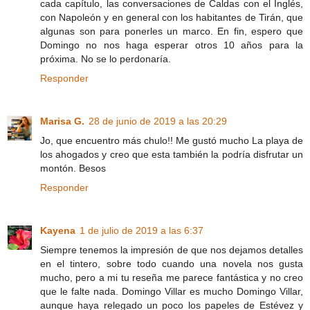
cada capítulo, las conversaciones de Caldas con el Inglés,
con Napoleón y en general con los habitantes de Tirán, que
algunas son para ponerles un marco. En fin, espero que
Domingo no nos haga esperar otros 10 años para la
próxima. No se lo perdonaría.
Responder
Marisa G.
28 de junio de 2019 a las 20:29
Jo, que encuentro más chulo!! Me gustó mucho La playa de
los ahogados y creo que esta también la podría disfrutar un
montón. Besos
Responder
Kayena
1 de julio de 2019 a las 6:37
Siempre tenemos la impresión de que nos dejamos detalles
en el tintero, sobre todo cuando una novela nos gusta
mucho, pero a mi tu reseña me parece fantástica y no creo
que le falte nada. Domingo Villar es mucho Domingo Villar,
aunque haya relegado un poco los papeles de Estévez y