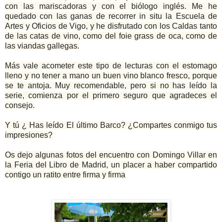
con las mariscadoras y con el biólogo inglés. Me he
quedado con las ganas de recorrer in situ la Escuela de
Artes y Oficios de Vigo, y he disfrutado con los Caldas tanto
de las catas de vino, como del foie grass de oca, como de
las viandas gallegas.
Más vale acometer este tipo de lecturas con el estomago
lleno y no tener a mano un buen vino blanco fresco, porque
se te antoja. Muy recomendable, pero si no has leído la
serie, comienza por el primero seguro que agradeces el
consejo.
Y tú ¿ Has leído El último Barco? ¿Compartes conmigo tus
impresiones?
Os dejo algunas fotos del encuentro con Domingo Villar en
la Feria del Libro de Madrid, un placer a haber compartido
contigo un ratito entre firma y firma