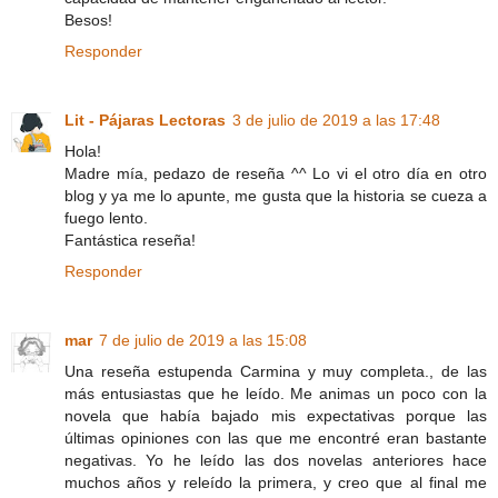
Besos!
Responder
Lit - Pájaras Lectoras
3 de julio de 2019 a las 17:48
Hola!
Madre mía, pedazo de reseña ^^ Lo vi el otro día en otro
blog y ya me lo apunte, me gusta que la historia se cueza a
fuego lento.
Fantástica reseña!
Responder
mar
7 de julio de 2019 a las 15:08
Una reseña estupenda Carmina y muy completa., de las
más entusiastas que he leído. Me animas un poco con la
novela que había bajado mis expectativas porque las
últimas opiniones con las que me encontré eran bastante
negativas. Yo he leído las dos novelas anteriores hace
muchos años y releído la primera, y creo que al final me