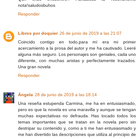
nota!saludosbuhos
Responder
Libros por doquier
26 de junio de 2019 a las 21:07
Coincido contigo en todo,para mí era mi primer
acercamiento a la prosa del autor y me ha cautivado. Leeré
alguna más seguro. Los personajes son geniales, cada uno
diferente, con muchas aristas y perfectamente trazados.
Una gran novela
Responder
Ángela
28 de junio de 2019 a las 18:14
Una reseña estupenda Carmina, me ha en entusiasmado,
pero es que la novela es una maravilla y aunque se tengan
muchas expectativas no defrauda. Has tocado todos los
temas importantes que se tratan en la novela pero sin
destripar su contenido y, como a ti me han entusiasmado y
me han divertido las descripciones que utiliza al principio de