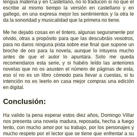
lengua materna y en Castellano, no lo traducen si no que el
escribe al mismo tiempo la versión en castellano y en
gallego, en una expresa mejor los sentimientos y la otra le
da la sonoridad y musicalidad que la primera no tiene.
Me he dejado cosas en el tintero, algunas seguramente por
olvido, otras a propósito para que las descubráis vosotros,
para no daros ninguna pista sobre ese final que supone un
broche de oro para la novela, aunque lo intuyera mucho
antes de que el autor lo apuntara. Solo me queda
recomendaros esta serie, y si habéis leído las anteriores
novelas que no os asusten el número de páginas de esta,
eso sí no es un libro cómodo para llevar a cuestas, si tu
intención no es leerlo en casa mejor compras una edición
en digital.
Conclusión:
Ha valido la pena esperar estos diez años, Domingo Villar
nos presenta una novela madura, reposada, hecha a fuego
lento, con mucho amor por su trabajo, por los personajes y
mucho respeto por el lector que se tiene que enfrentar a su