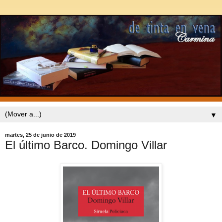
▼
martes, 25 de junio de 2019
El último Barco. Domingo Villar