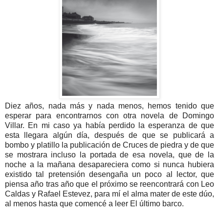
Diez años, nada más y nada menos, hemos tenido que
esperar para encontrarnos con otra novela de Domingo
Villar. En mi caso ya había perdido la esperanza de que
esta llegara algún día, después de que se publicará a
bombo y platillo la publicación de Cruces de piedra y de que
se mostrara incluso la portada de esa novela, que de la
noche a la mañana desapareciera como si nunca hubiera
existido tal pretensión desengaña un poco al lector, que
piensa año tras año que el próximo se reencontrará con Leo
Caldas y Rafael Estevez, para mí el alma mater de este dúo,
al menos hasta que comencé a leer El último barco.