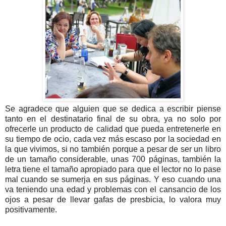
Se agradece que alguien que se dedica a escribir piense
tanto en el destinatario final de su obra, ya no solo por
ofrecerle un producto de calidad que pueda entretenerle en
su tiempo de ocio, cada vez más escaso por la sociedad en
la que vivimos, si no también porque a pesar de ser un libro
de un tamaño considerable, unas 700 páginas, también la
letra tiene el tamaño apropiado para que el lector no lo pase
mal cuando se sumerja en sus páginas. Y eso cuando una
va teniendo una edad y problemas con el cansancio de los
ojos a pesar de llevar gafas de presbicia, lo valora muy
positivamente.