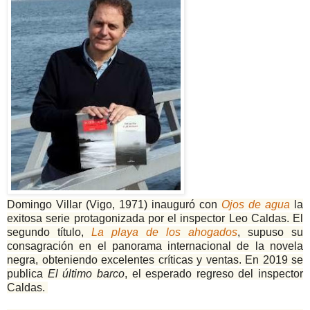
Domingo Villar (Vigo, 1971) inauguró con
Ojos de agua
la
exitosa serie protagonizada por el inspector Leo Caldas. El
segundo título,
La playa de los ahogados
, supuso su
consagración en el panorama internacional de la novela
negra, obteniendo excelentes críticas y ventas. En 2019 se
publica
El último barco
, el esperado regreso del inspector
Caldas.