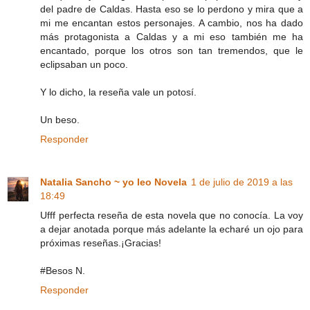
del padre de Caldas. Hasta eso se lo perdono y mira que a
mi me encantan estos personajes. A cambio, nos ha dado
más protagonista a Caldas y a mi eso también me ha
encantado, porque los otros son tan tremendos, que le
eclipsaban un poco.
Y lo dicho, la reseña vale un potosí.
Un beso.
Responder
Natalia Sancho ~ yo leo Novela
1 de julio de 2019 a las
18:49
Ufff perfecta reseña de esta novela que no conocía. La voy
a dejar anotada porque más adelante la echaré un ojo para
próximas reseñas.¡Gracias!
#Besos N.
Responder