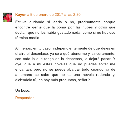
Kayena
5 de enero de 2017 a las 2:30
Estuve dudando si leerla o no, precisamente porque
encontré gente que la ponía por las nubes y otros que
decían que no les había gustado nada, como si no hubiese
término medio.
Al menos, en tu caso, independientemente de que dejes en
el aire el desenlace, ya sé a qué atenerme y, sinceramente,
con todo lo que tengo en la despensa, la dejaré pasar. Y
oye, que a mi estas novelas que no puedes soltar me
encantan, pero no se puede abarcar todo cuando ya de
antemano se sabe que no es una novela redonda y,
diciéndolo tú, no hay más preguntas, señoría.
Un beso.
Responder