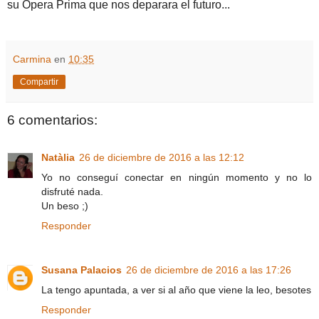
su Opera Prima que nos deparara el futuro...
Carmina
en
10:35
Compartir
6 comentarios:
Natàlia
26 de diciembre de 2016 a las 12:12
Yo no conseguí conectar en ningún momento y no lo
disfruté nada.
Un beso ;)
Responder
Susana Palacios
26 de diciembre de 2016 a las 17:26
La tengo apuntada, a ver si al año que viene la leo, besotes
Responder