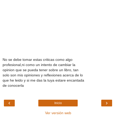
No se debe tomar estas criticas como algo
profesional,ni como un intento de cambiar la
opinion que se pueda tener sobre un libro, tan
solo son mis opiniones y reflexiones acerca de lo
que he leido y si me das la tuya estare encantada
de conocerla
‹
›
Inicio
Ver versión web