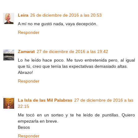
Leira
26 de diciembre de 2016 a las 20:53
A mí no me gustó nada, vaya decepción.
Responder
Zamarat
27 de diciembre de 2016 a las 19:42
Lo he leído hace poco. Me tuvo entretenida pero, al igual
que tú, creo que tenía las expectativas demasiado altas.
Abrazo!
Responder
La Isla de las Mil Palabras
27 de diciembre de 2016 a las
22:15
Me tocó en un sorteo y te he leído de puntillas. Quiero
empezarla en breve.
Besos
Responder