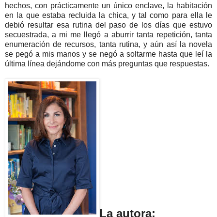
hechos, con prácticamente un único enclave, la habitación
en la que estaba recluida la chica, y tal como para ella le
debió resultar esa rutina del paso de los días que estuvo
secuestrada, a mi me llegó a aburrir tanta repetición, tanta
enumeración de recursos, tanta rutina, y aún así la novela
se pegó a mis manos y se negó a soltarme hasta que leí la
última línea dejándome con más preguntas que respuestas.
La autora: