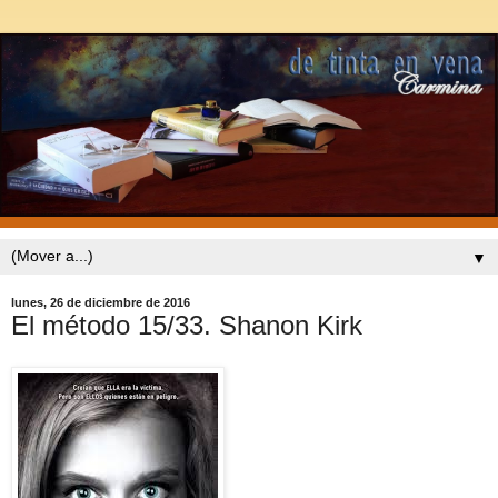
▼
lunes, 26 de diciembre de 2016
El método 15/33. Shanon Kirk