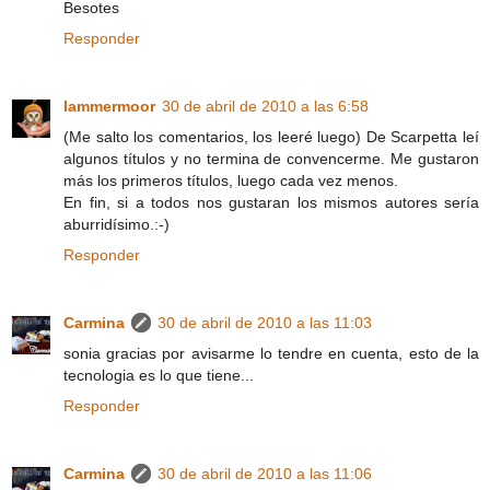
Besotes
Responder
lammermoor
30 de abril de 2010 a las 6:58
(Me salto los comentarios, los leeré luego) De Scarpetta leí
algunos títulos y no termina de convencerme. Me gustaron
más los primeros títulos, luego cada vez menos.
En fin, si a todos nos gustaran los mismos autores sería
aburridísimo.:-)
Responder
Carmina
30 de abril de 2010 a las 11:03
sonia gracias por avisarme lo tendre en cuenta, esto de la
tecnologia es lo que tiene...
Responder
Carmina
30 de abril de 2010 a las 11:06