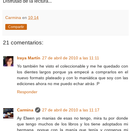
Disfrutad de la lectura...
Carmina
en
10:14
Compartir
21 comentarios:
Iraya Martín
27 de abril de 2010 a las 11:11
Yo también he visto el coleccionable y me he quedado con
los dientes largos porque ya empecé a comprarlos en el
nuevo formato plateado y con lo maniática que soy con las
ediciones ahora no me puedo echar atrás :P
Responder
Carmina
27 de abril de 2010 a las 11:17
Ay Elwen yo manias de esas no tengo, mira tu por donde
que tengo muchos de los libros y los tiene adoptados mi
hermana, poque con la manía que tenía y conserva mi