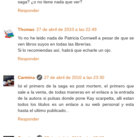
saga? ¿o no tiene nada que ver?
Responder
Thomas
27 de abril de 2010 a las 22:49
Yo no he leido nada de Patricia Cornwell a pesar de que se
ven libros suyos en todas las librerías.
Si lo recomiendas así, habrá que echarle un ojo.
Responder
Carmina
27 de abril de 2010 a las 23:30
Isi el primero de la saga es post mortem, el primero que
sale a la venta, de todas maneras en el enlace a la entrada
de la autora si pulsas donde pone Kay scarpetta, alli estan
todos los titulos es un enlace a su web personal y esta
hasta el ultimo publicado...
Responder