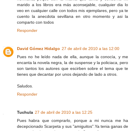
marido a los libros era más aconsejable, cualquier dia lo
veo en cualquier calle con todos mis ejemplares, pero ya te
cuento la anecdota sevillana en otro momento y asi la
comparto con todos
Responder
David Gómez Hidalgo
27 de abril de 2010 a las 12:00
Pues no he leído nada de ella, aunque la conocía, y me
encanta la novela negra, la de suspense y la policiaca, pero
son tantos los autores que escirben sobre el tema que te
tienes que decantar por unos dejando de lado a otros.
Saludos.
Responder
Tuchula
27 de abril de 2010 a las 12:25
Pues habra que comprarlo, porque a mi nunca me ha
decepcionado Scarpeta y sus "amiguitos".Ya tenia ganas de