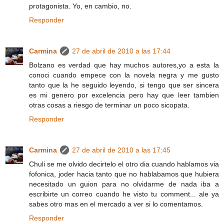
protagonista. Yo, en cambio, no.
Responder
Carmina
27 de abril de 2010 a las 17:44
Bolzano es verdad que hay muchos autores,yo a esta la
conoci cuando empece con la novela negra y me gusto
tanto que la he seguido leyendo, si tengo que ser sincera
es mi genero por excelencia pero hay que leer tambien
otras cosas a riesgo de terminar un poco sicopata.
Responder
Carmina
27 de abril de 2010 a las 17:45
Chuli se me olvido decirtelo el otro dia cuando hablamos via
fofonica, joder hacia tanto que no hablabamos que hubiera
necesitado un guion para no olvidarme de nada iba a
escribirte un correo cuando he visto tu comment... ale ya
sabes otro mas en el mercado a ver si lo comentamos.
Responder