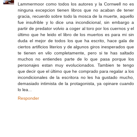
Lammermoor como todos los autores y la Cornwell no es
ninguna excepcion tienen libros que no acaban de tener
gracia, recuerdo sobre todo la mosca de la muerte, aquello
fue insufrible y lo dice una incondicional, sin embargo a
partir de predator volvio a coger al toro por los cuernos y el
último que he leido el libro de los muertos es para mi sin
duda el mejor de todos los que ha escrito, hace gala de
ciertos artificios literios y de algunos giros inesperados que
te tienen en vilo completamente, pero si te has saltado
muchos no entiendes parte de lo que pasa porque los
personajes estan muy evolucionados. Tambien te tengo
que decir que el último que he comprado para regalar a los
incondicionales de la escritora no les ha gustado mucho,
demasiado intimista de la protagonista, ya opinare cuando
lo lea...
Responder