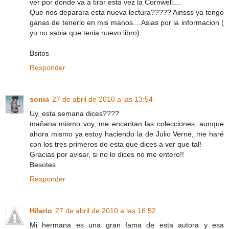
ver por donde va a tirar esta vez la Cornwell....
Que nos deparara esta nueva lectura????? Ainsss ya tengo
ganas de tenerlo en mis manos....Asias por la informacion (
yo no sabia que tenia nuevo libro).
Bsitos
Responder
sonia
27 de abril de 2010 a las 13:54
Uy, esta semana dices????
mañana mismo voy, me encantan las colecciones, aunque
ahora mismo ya estoy haciendo la de Julio Verne, me haré
con los tres primeros de esta que dices a ver que tal!
Gracias por avisar, si no lo dices no me entero!!
Besotes
Responder
Hilario
27 de abril de 2010 a las 16:52
Mi hermana es una gran fama de esta autora y esa