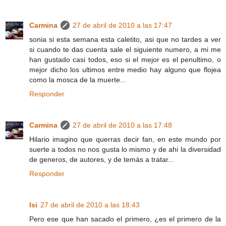
Carmina
27 de abril de 2010 a las 17:47
sonia si esta semana esta caletito, asi que no tardes a ver
si cuando te das cuenta sale el siguiente numero, a mi me
han gustado casi todos, eso si el mejor es el penultimo, o
mejor dicho los ultimos entre medio hay alguno que flojea
como la mosca de la muerte...
Responder
Carmina
27 de abril de 2010 a las 17:48
Hilario imagino que querras decir fan, en este mundo por
suerte a todos no nos gusta lo mismo y de ahi la diversidad
de generos, de autores, y de temás a tratar...
Responder
Isi
27 de abril de 2010 a las 18:43
Pero ese que han sacado el primero, ¿es el primero de la