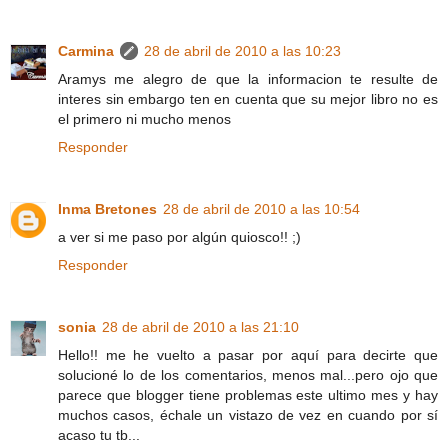
Carmina
28 de abril de 2010 a las 10:23
Aramys me alegro de que la informacion te resulte de
interes sin embargo ten en cuenta que su mejor libro no es
el primero ni mucho menos
Responder
Inma Bretones
28 de abril de 2010 a las 10:54
a ver si me paso por algún quiosco!! ;)
Responder
sonia
28 de abril de 2010 a las 21:10
Hello!! me he vuelto a pasar por aquí para decirte que
solucioné lo de los comentarios, menos mal...pero ojo que
parece que blogger tiene problemas este ultimo mes y hay
muchos casos, échale un vistazo de vez en cuando por sí
acaso tu tb...