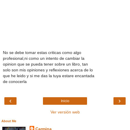
No se debe tomar estas criticas como algo
profesional,ni como un intento de cambiar la
opinion que se pueda tener sobre un libro, tan
solo son mis opiniones y reflexiones acerca de lo
que he leido y si me das la tuya estare encantada
de conocerla
‹
›
Inicio
Ver versión web
About Me
Carmina